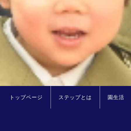
トップページ
ステップとは
園生活