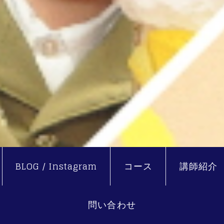
BLOG / Instagram
コース
講師紹介
問い合わせ