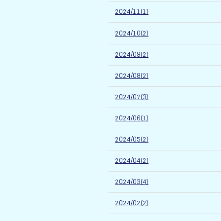
2024/11(1)
2024/10(2)
2024/09(2)
2024/08(2)
2024/07(3)
2024/06(1)
2024/05(2)
2024/04(2)
2024/03(4)
2024/02(2)