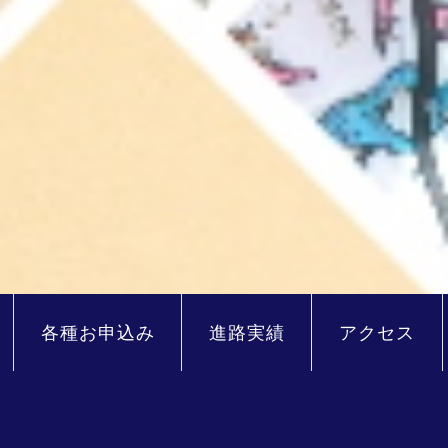
各種お申込み
進路実績
アクセス