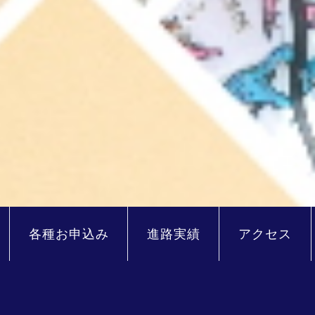
各種お申込み
進路実績
アクセス