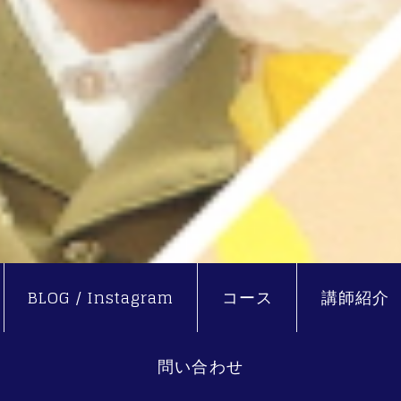
BLOG / Instagram
コース
講師紹介
問い合わせ