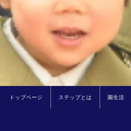
トップページ
ステップとは
園生活