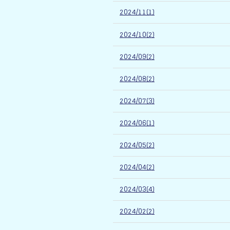
2024/11(1)
2024/10(2)
2024/09(2)
2024/08(2)
2024/07(3)
2024/06(1)
2024/05(2)
2024/04(2)
2024/03(4)
2024/02(2)