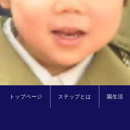
トップページ
ステップとは
園生活