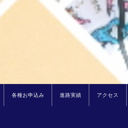
各種お申込み
進路実績
アクセス