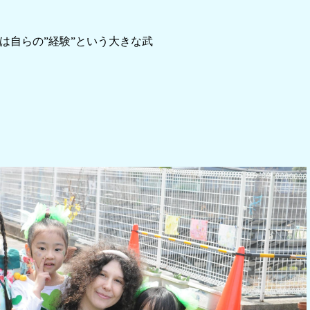
は自らの”経験”という大きな武