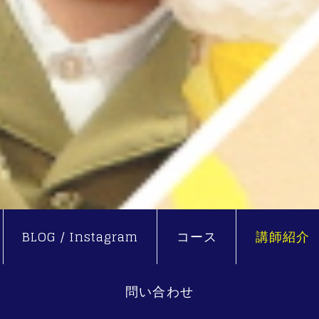
BLOG / Instagram
コース
講師紹介
問い合わせ