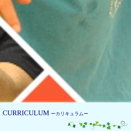
CURRICULUM
ーカリキュラムー