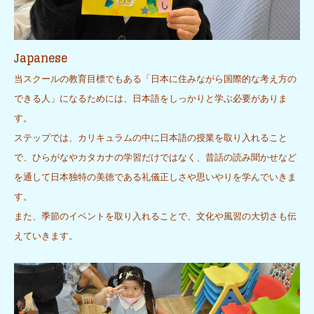
Japanese
当スクールの教育目標でもある「日本に住みながら国際的な考え方の
できる人」になるためには、日本語をしっかりと学ぶ必要がありま
す。
ステップでは、カリキュラムの中に日本語の授業を取り入れること
で、ひらがなやカタカナの学習だけではなく、昔話の読み聞かせなど
を通して日本独特の美徳である礼儀正しさや思いやりを学んでいきま
す。
また、季節のイベントを取り入れることで、文化や風習の大切さも伝
えていきます。