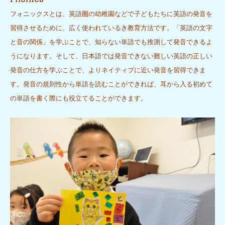
フォニックスとは、英語圏の幼稚園などで子どもたちに英語の発音を
習得させるために、広く使われているき教育方法です。「英語の文字
と音の関係」を学ぶことで、知らない単語でも推測して発音できるよ
うになります。そして、日本語では発音できない難しい英語の正しい
発音の仕方を学ぶことで、よりネイティブに近い発音を習得できま
す。発音の規則性から単語を読むことができれば、耳から入る初めて
の単語を書く際にも役立てることができます。