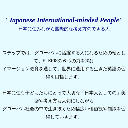
"Japanese International-minded People"
日本に住みながら国際的な考え方のできる人
ステップでは、グローバルに活躍する人になるための軸とし
て、STEPISの６つの力を掲げ
イマージョン教育を通して、世界に通用する生きた英語の習
得を目指します。
日本に住む子どもたちにとって大切な「日本人としての」美
徳や考え方も大切にしながら
グローバル社会の中で生き抜くため幅広い価値観や知識を習
得していきます。