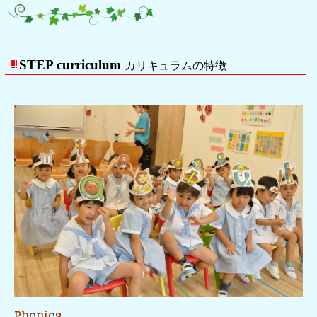
STEP curriculum
カリキュラムの特徴
Phonics