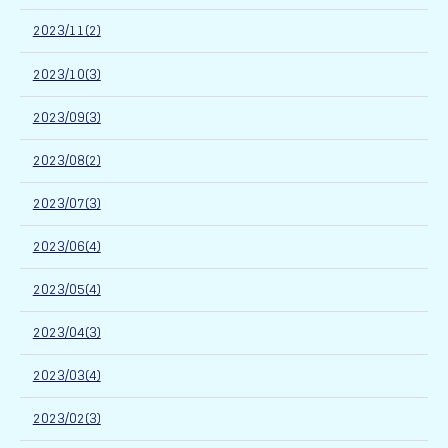
2023/11(2)
2023/10(3)
2023/09(3)
2023/08(2)
2023/07(3)
2023/06(4)
2023/05(4)
2023/04(3)
2023/03(4)
2023/02(3)