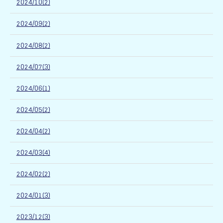
2024/10(2)
2024/09(2)
2024/08(2)
2024/07(3)
2024/06(1)
2024/05(2)
2024/04(2)
2024/03(4)
2024/02(2)
2024/01(3)
2023/12(3)