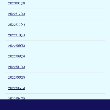
2023/01(3)
2022/12(4)
2022/11(4)
2022/10(4)
2022/09(6)
2022/08(5)
2022/07(4)
2022/06(3)
2022/05(5)
2022/04(3)
2022/03(5)