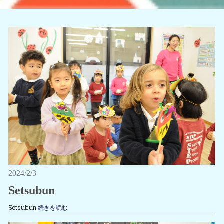
2024/2/3
Setsubun
Setsubun
続きを読む