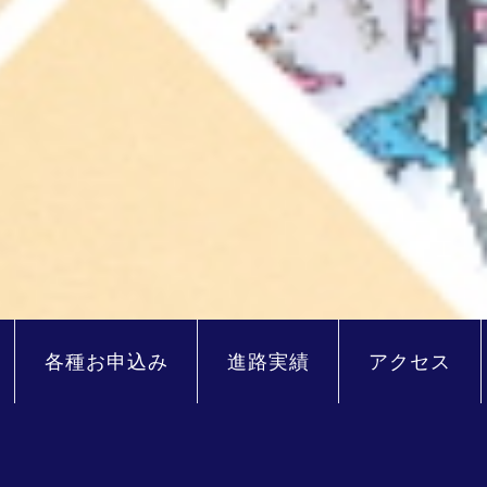
各種お申込み
進路実績
アクセス