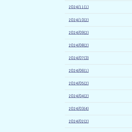
2024/11(1)
2024/10(2)
2024/09(2)
2024/08(2)
2024/07(3)
2024/06(1)
2024/05(2)
2024/04(2)
2024/03(4)
2024/02(2)