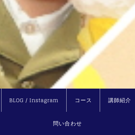
BLOG / Instagram
コース
講師紹介
問い合わせ