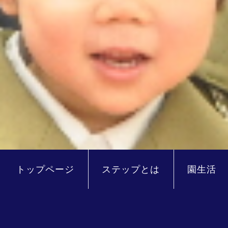
トップページ
ステップとは
園生活