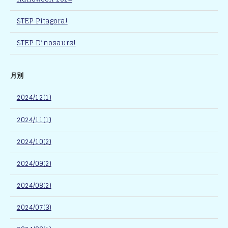
STEP Pitagora!
STEP Dinosaurs!
月別
2024/12(1)
2024/11(1)
2024/10(2)
2024/09(2)
2024/08(2)
2024/07(3)