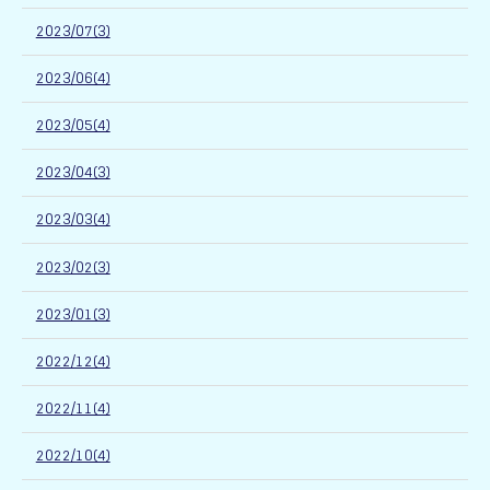
2023/07(3)
2023/06(4)
2023/05(4)
2023/04(3)
2023/03(4)
2023/02(3)
2023/01(3)
2022/12(4)
2022/11(4)
2022/10(4)