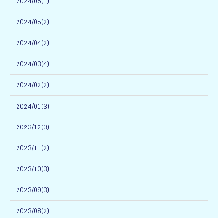
2024/06(1)
2024/05(2)
2024/04(2)
2024/03(4)
2024/02(2)
2024/01(3)
2023/12(3)
2023/11(2)
2023/10(3)
2023/09(3)
2023/08(2)