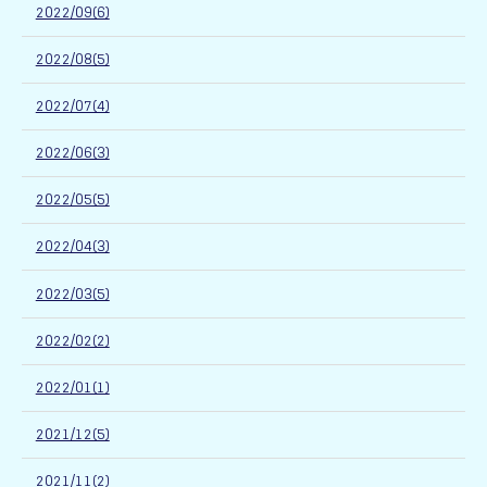
2022/09(6)
2022/08(5)
2022/07(4)
2022/06(3)
2022/05(5)
2022/04(3)
2022/03(5)
2022/02(2)
2022/01(1)
2021/12(5)
2021/11(2)