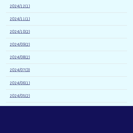
2024/12(1)
2024/11(1)
2024/10(2)
2024/09(2)
2024/08(2)
2024/07(3)
2024/06(1)
2024/05(2)
2024/04(2)
2024/03(4)