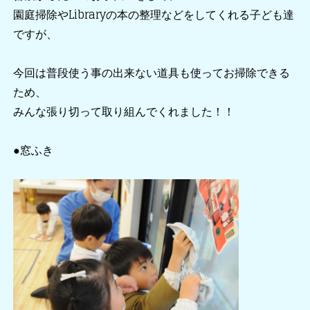
園庭掃除やLibraryの本の整理などをしてくれる子ども達
ですが、
今回は普段使う事の出来ない道具も使ってお掃除できる
ため、
みんな張り切って取り組んでくれました！！
●窓ふき