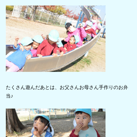
たくさん遊んだあとは、お父さんお母さん手作りのお弁
当♪