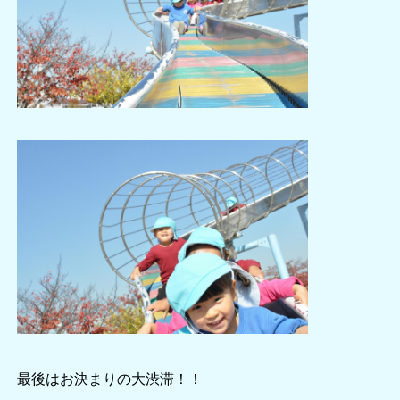
最後はお決まりの大渋滞！！