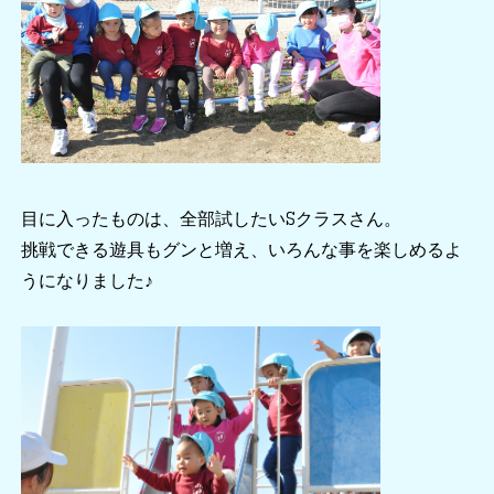
目に入ったものは、全部試したいSクラスさん。
挑戦できる遊具もグンと増え、いろんな事を楽しめるよ
うになりました♪