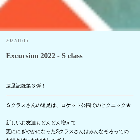
2022/11/15
Excursion 2022 - S class
遠足記録第３弾！
Ｓクラスさんの遠足は、ロケット公園でのピクニック★
新しいお友達もどんどん増えて
更ににぎやかになったSクラスさんはみんなそろっての
お出かけにおおはしゃぎ！