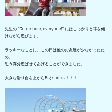
先生の "Come here, everyone!" にはしっかりと耳を傾
けながら遊びます。
ラッキーなことに、この日は他のお友達が少なかったた
め、
思う存分遊ばせてあげることができました。
大きな滑り台を上からBig slide～！！！