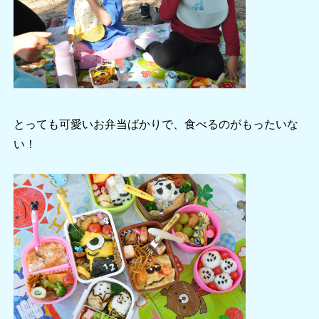
とっても可愛いお弁当ばかりで、食べるのがもったいな
い！