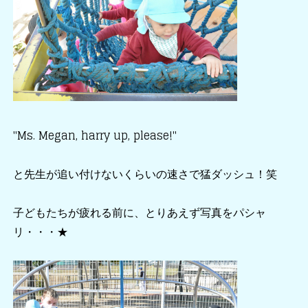
"Ms. Megan, harry up, please!"
と先生が追い付けないくらいの速さで猛ダッシュ！笑
子どもたちが疲れる前に、とりあえず写真をパシャ
リ・・・★