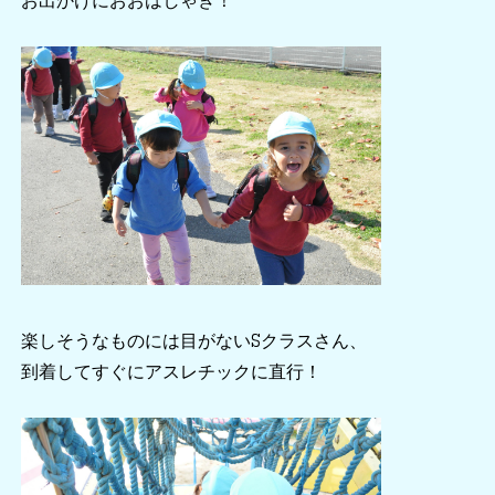
楽しそうなものには目がないSクラスさん、
到着してすぐにアスレチックに直行！