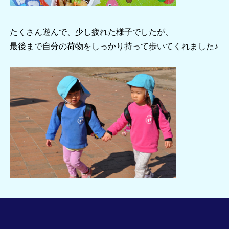
たくさん遊んで、少し疲れた様子でしたが、
最後まで自分の荷物をしっかり持って歩いてくれました♪